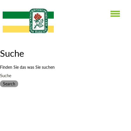
Suche
Suche
Finden Sie das was Sie suchen