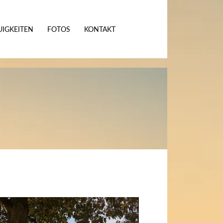
IGKEITEN
FOTOS
KONTAKT