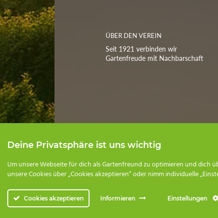
ÜBER DEN VEREIN
Seit 1921 verbinden wir
Gartenfreude mit Nachbarschaft
Deine Privatsphäre ist uns wichtig
Um unsere Webseite für dich als Gartenfreund zu optimieren und dich üb
unsere Cookies über „Cookies akzeptieren“ oder nimm individuelle „Einst
Cookies akzeptieren
Informieren
Einstellungen