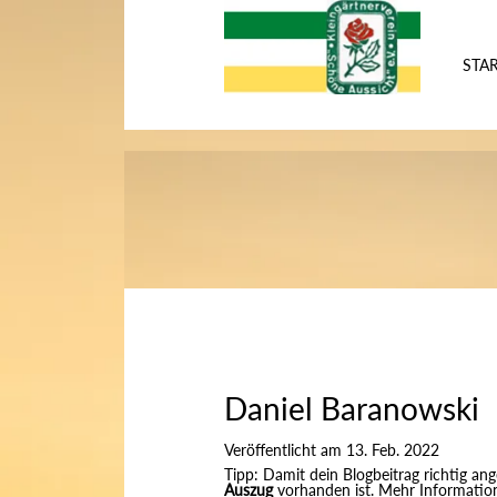
STAR
Daniel Baranowski
Veröffentlicht am 13. Feb. 2022
Tipp: Damit dein Blogbeitrag richtig ange
Auszug
vorhanden ist. Mehr Informatione