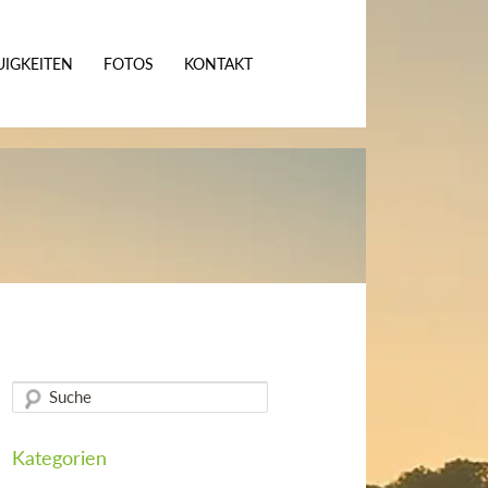
IGKEITEN
FOTOS
KONTAKT
Kategorien