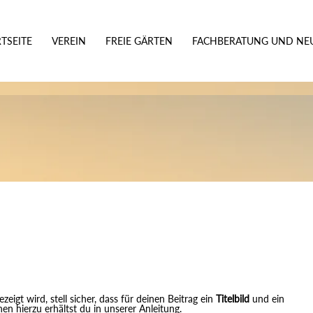
TSEITE
VEREIN
FREIE GÄRTEN
FACHBERATUNG UND NEU
zeigt wird, stell sicher, dass für deinen Beitrag ein
Titelbild
und ein
n hierzu erhältst du in unserer Anleitung.