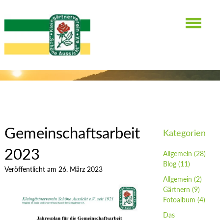
ALLGEMEIN
Gemeinschaftsarbeit
Kategorien
2023
Allgemein
(28)
Blog
(11)
Veröffentlicht am 26. März 2023
Allgemein
(2)
Gärtnern
(9)
Fotoalbum
(4)
Das