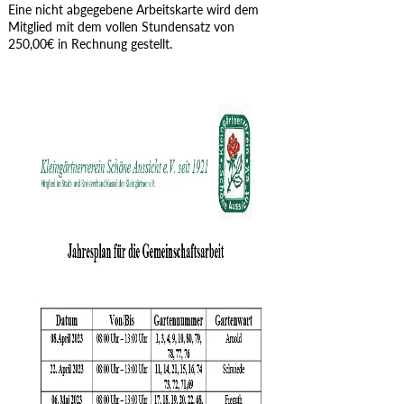
Eine nicht abgegebene Arbeitskarte wird dem
Mitglied mit dem vollen Stundensatz von
250,00€ in Rechnung gestellt.