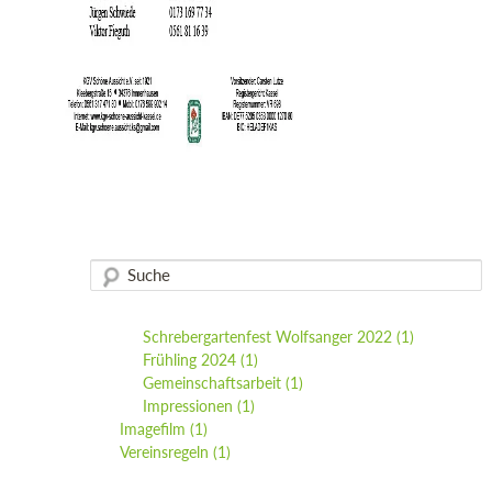
Schrebergartenfest Wolfsanger 2022
(1)
Frühling 2024
(1)
Gemeinschaftsarbeit
(1)
Impressionen
(1)
Imagefilm
(1)
Vereinsregeln
(1)