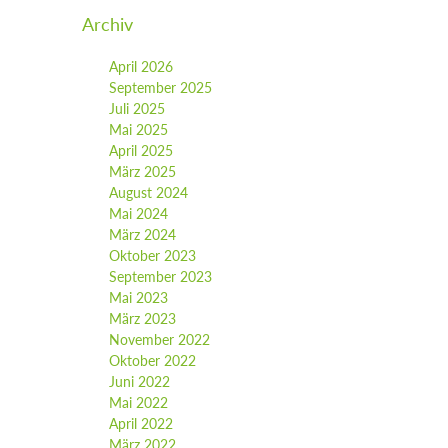
Archiv
April 2026
September 2025
Juli 2025
Mai 2025
April 2025
März 2025
August 2024
Mai 2024
März 2024
Oktober 2023
September 2023
Mai 2023
März 2023
November 2022
Oktober 2022
Juni 2022
Mai 2022
April 2022
März 2022