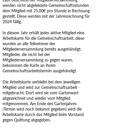
werden nicht abgeleistete Gemeinschaftsstunden
dem Mitglied mit 25,00€ pro Stunde in Rechnung
gestellt. Diese werden mit der Jahresrechnung für
2024 fällig.
In diesem Jahr erhält jedes aktive Mitglied eine
Arbeitskarte für die Gemeinschaftsarbeit, diese
wurden an alle Teilnehmer der
Mitgliederversammlung bereits ausgehändigt.
Mitglieder, die nicht bei der
Mitgliederversammlung zu gegen waren,
bekommen die Karte an ihrem
Gemeinschaftsarbeitstermin ausgehändigt.
Die Arbeitskarte verbleibt bei dem jeweiligen
Mitglied und wird zur Gemeinschaftsarbeit
mitgebracht. Dort wird sie vom Gartenwart
abgezeichnet und wieder vom Mitglied
mitgenommen. Am Ende des Gartenjahres
(Termin wird noch bekannt gegeben) wird die
Arbeitskarte durch das Mitglied beim Vorstand
gegen Quittung abgegeben.