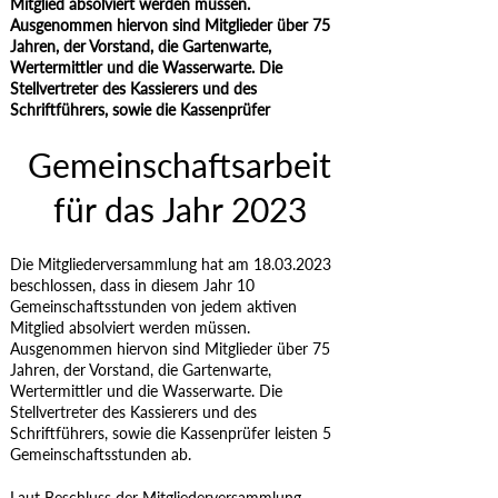
Mitglied absolviert werden müssen.
Ausgenommen hiervon sind Mitglieder über 75
Jahren, der Vorstand, die Gartenwarte,
Wertermittler und die Wasserwarte. Die
Stellvertreter des Kassierers und des
Schriftführers, sowie die Kassenprüfer
Gemeinschaftsarbeit
für das Jahr 2023
Die Mitgliederversammlung hat am 18.03.2023
beschlossen, dass in diesem Jahr 10
Gemeinschaftsstunden von jedem aktiven
Mitglied absolviert werden müssen.
Ausgenommen hiervon sind Mitglieder über 75
Jahren, der Vorstand, die Gartenwarte,
Wertermittler und die Wasserwarte. Die
Stellvertreter des Kassierers und des
Schriftführers, sowie die Kassenprüfer leisten 5
Gemeinschaftsstunden ab.
Laut Beschluss der Mitgliederversammlung