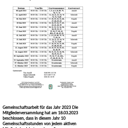
Gemeinschaftsarbeit für das Jahr 2023 Die
Mitgliederversammlung hat am 18.03.2023
beschlossen, dass in diesem Jahr 10
Gemeinschaftsstunden von jedem aktiven