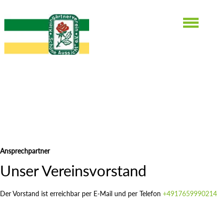
Neuigkeiten
Ansprechpartner
Unser Vereinsvorstand
Der Vorstand ist erreichbar per E-Mail
und per Telefon
+4917659990214