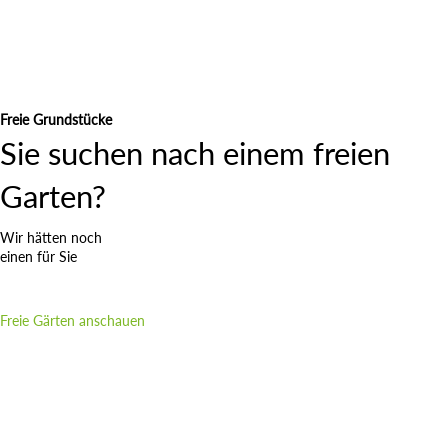
Freie Grundstücke
Sie suchen nach einem freien
Garten?
Wir hätten noch
einen für Sie
Freie Gärten anschauen